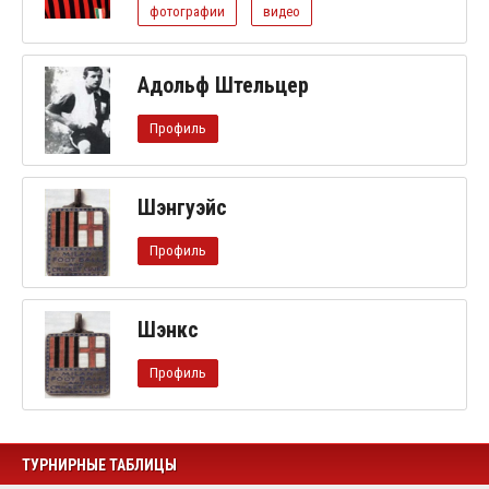
фотографии
видео
Адольф Штельцер
Профиль
Шэнгуэйс
Профиль
Шэнкс
Профиль
ТУРНИРНЫЕ ТАБЛИЦЫ