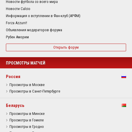
Новости футбола со всего мира
Новости Calcio
Информация о вступлении в Фан-клуб (АРФМ)
Forza Azzurri!
Объявления модераторов форума
Рубен Аморим
Открыть форум
ПРОСМОТРЫ МАТЧЕЙ
Россия
Просмотры в Москве
Просмотры в Санкт-Петербурге
Беларусь
Просмотры в Минске
Просмотры в Гомеле
Просмотры в Гродно