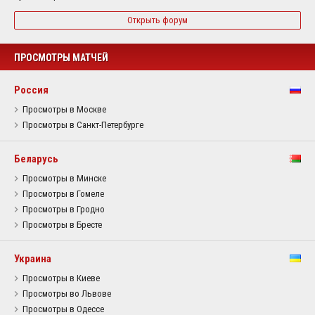
Открыть форум
ПРОСМОТРЫ МАТЧЕЙ
Россия
Просмотры в Москве
Просмотры в Санкт-Петербурге
Беларусь
Просмотры в Минске
Просмотры в Гомеле
Просмотры в Гродно
Просмотры в Бресте
Украина
Просмотры в Киеве
Просмотры во Львове
Просмотры в Одессе