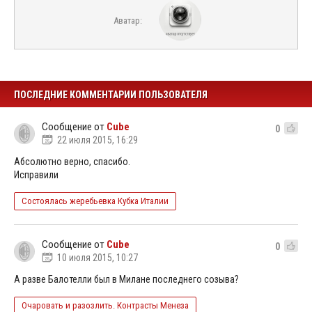
Аватар:
ПОСЛЕДНИЕ КОММЕНТАРИИ ПОЛЬЗОВАТЕЛЯ
Сообщение от
Cube
0
22 июля 2015, 16:29
Абсолютно верно, спасибо.
Исправили
Состоялась жеребьевка Кубка Италии
Сообщение от
Cube
0
10 июля 2015, 10:27
А разве Балотелли был в Милане последнего созыва?
Очаровать и разозлить. Контрасты Менеза