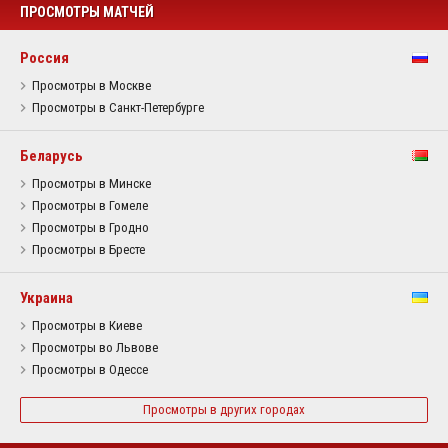
ПРОСМОТРЫ МАТЧЕЙ
Россия
Просмотры в Москве
Просмотры в Санкт-Петербурге
Беларусь
Просмотры в Минске
Просмотры в Гомеле
Просмотры в Гродно
Просмотры в Бресте
Украина
Просмотры в Киеве
Просмотры во Львове
Просмотры в Одессе
Просмотры в других городах