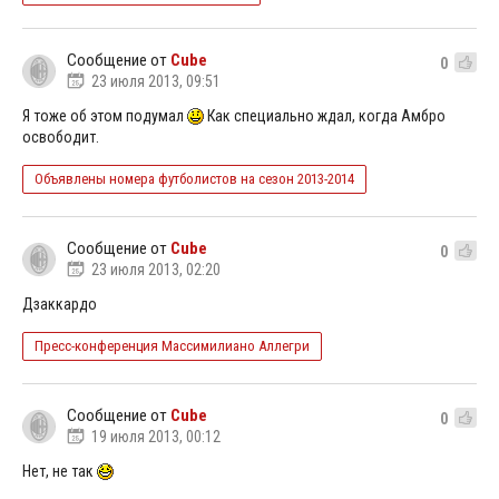
Сообщение от
Cube
0
23 июля 2013, 09:51
Я тоже об этом подумал
Как специально ждал, когда Амбро
освободит.
Объявлены номера футболистов на сезон 2013-2014
Сообщение от
Cube
0
23 июля 2013, 02:20
Дзаккардо
Пресс-конференция Массимилиано Аллегри
Сообщение от
Cube
0
19 июля 2013, 00:12
Нет, не так