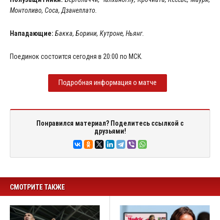
Монтоливо, Соса, Дзанеллато.
Нападающие:
Бакка, Борини, Кутроне, Ньянг.
Поединок состоится сегодня в 20:00 по МСК.
Подробная информация о матче
Понравился материал? Поделитесь ссылкой с
друзьями!
СМОТРИТЕ ТАКЖЕ