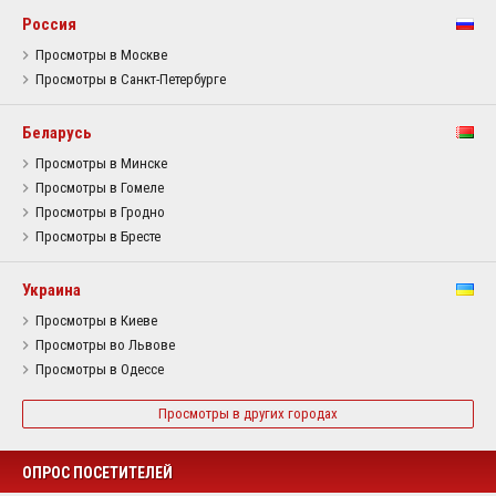
Россия
Просмотры в Москве
Просмотры в Санкт-Петербурге
Беларусь
Просмотры в Минске
Просмотры в Гомеле
Просмотры в Гродно
Просмотры в Бресте
Украина
Просмотры в Киеве
Просмотры во Львове
Просмотры в Одессе
Просмотры в других городах
ОПРОС ПОСЕТИТЕЛЕЙ