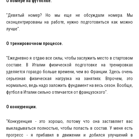
О номере на футболке.
"Девятый номер? Но мы еще не обсуждали номера. Мы
сконцентрированы на работе, нужно подготовиться как можно
лучше".
О тренировочном процессе.
"Ежедневно я отдаю все силы, чтобы заслужить место в стартовом
составе. В Италии физической подготовке на тренировках
уделяется гораздо больше времени, чем во Франции. Здесь очень
серьезная физическая нагрузка на занятиях. Впрочем, это
нормально, ведь надо заложить фундамент на весь сезон. Вообще,
футбол в Италии сильно отличается от французского".
О конкуренции.
"Конкуренция - это хорошо, потому что она заставляет вас
выкладываться полностью, чтобы попасть в состав. У меня есть
прогресс - я прибавил в движении и добился улучшений в