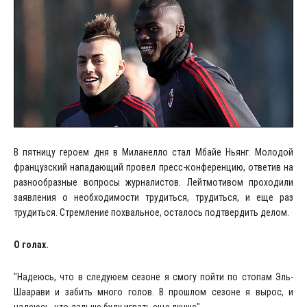
В пятницу героем дня в Миланелло стал Мбайе Ньянг. Молодой
французский нападающий провел пресс-конференцию, ответив на
разнообразные вопросы журналистов. Лейтмотивом проходили
заявления о необходимости трудиться, трудиться, и еще раз
трудиться. Стремление похвальное, осталось подтвердить делом.
О голах.
"Надеюсь, что в следуюем сезоне я смогу пойти по стопам Эль-
Шаарави и забить много голов. В прошлом сезоне я вырос, и