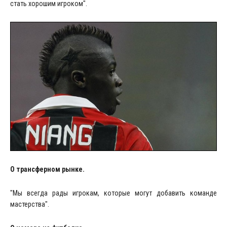
стать хорошим игроком".
О трансферном рынке.
"Мы всегда рады игрокам, которые могут добавить команде
мастерства".