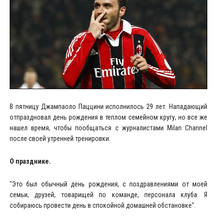
В пятницу Джампаоло Паццини исполнилось 29 лет. Нападающий
отпраздновал день рождения в теплом семейном кругу, но все же
нашел время, чтобы пообщаться с журналистами Milan Channel
после своей утренней тренировки.
О празднике.
"Это был обычный день рождения, с поздравлениями от моей
семьи, друзей, товарищей по команде, персонала клуба. Я
собираюсь провести день в спокойной домашней обстановке".