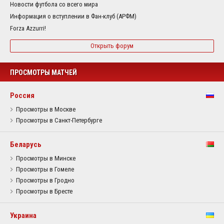
Новости футбола со всего мира
Информация о вступлении в Фан-клуб (АРФМ)
Forza Azzurri!
Открыть форум
ПРОСМОТРЫ МАТЧЕЙ
Россия
Просмотры в Москве
Просмотры в Санкт-Петербурге
Беларусь
Просмотры в Минске
Просмотры в Гомеле
Просмотры в Гродно
Просмотры в Бресте
Украина