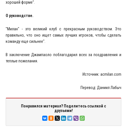
хорошей форме".
О руководстве.
"Милан" - это великий клуб с прекрасным руководством. Это
правильно, что оно ищет самых лучших игроков, чтобы сделать
команду еще сильнее".
В заключение Джампаоло поблагодарил всех за поздравления и
теплые пожелания.
Источник: acmilan.com
Перевод: Даниил Лабыч
Понравился материал? Поделитесь ссылкой с
друзьями!