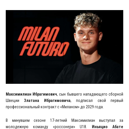
Максимилиан Ибрагимович
, сын бывшего нападающего сборной
Швеции
Златана Ибрагимовича
, подписал свой первый
профессиональный контракт с «Миланом» до 2029 года.
В минувшем сезоне 17-летний Максимилиан выступал за
молодежную команду «россонери» U18.
Иньяцио Абате