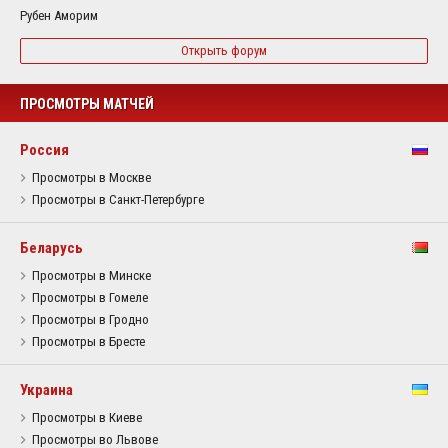
Рубен Аморим
Открыть форум
ПРОСМОТРЫ МАТЧЕЙ
Россия
Просмотры в Москве
Просмотры в Санкт-Петербурге
Беларусь
Просмотры в Минске
Просмотры в Гомеле
Просмотры в Гродно
Просмотры в Бресте
Украина
Просмотры в Киеве
Просмотры во Львове