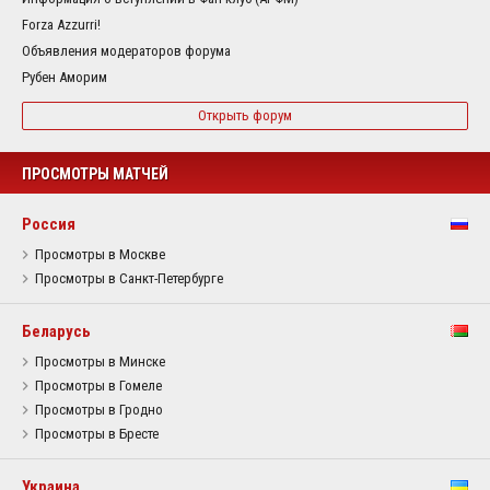
Forza Azzurri!
Объявления модераторов форума
Рубен Аморим
Открыть форум
ПРОСМОТРЫ МАТЧЕЙ
Россия
Просмотры в Москве
Просмотры в Санкт-Петербурге
Беларусь
Просмотры в Минске
Просмотры в Гомеле
Просмотры в Гродно
Просмотры в Бресте
Украина