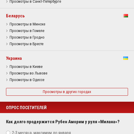
Просмотры в Санкт-Петербурге
Беларусь
Просмотры в Минске
Просмотры в Гомеле
Просмотры в Гродно
Просмотры в Бресте
Украина
Просмотры в Киеве
Просмотры во Львове
Просмотры в Одессе
Просмотры в других городах
ОПРОС ПОСЕТИТЕЛЕЙ
Как долго продержится Рубен Аморим у руля «Милана»?
2-3 месяца, максимум до января