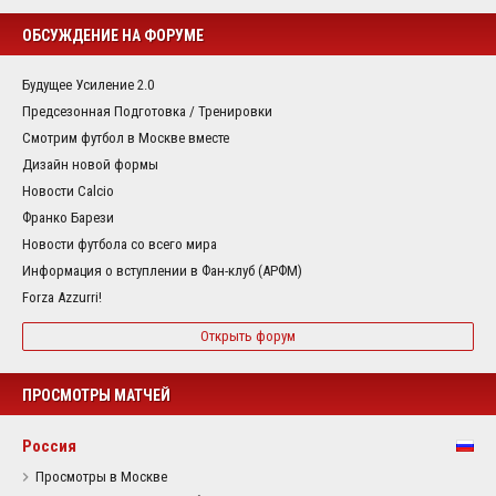
ОБСУЖДЕНИЕ НА ФОРУМЕ
Будущее Усиление 2.0
Предсезонная Подготовка / Тренировки
Смотрим футбол в Москве вместе
Дизайн новой формы
Новости Calcio
Франко Барези
Новости футбола со всего мира
Информация о вступлении в Фан-клуб (АРФМ)
Forza Azzurri!
Открыть форум
ПРОСМОТРЫ МАТЧЕЙ
Россия
Просмотры в Москве