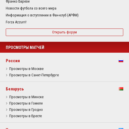
Франко Барези
Новости футбола со всего мира
Информация о вступлении в Фан-клуб (АРФМ)
Forza Azzurri!
Открыть форум
ПРОСМОТРЫ МАТЧЕЙ
Россия
Просмотры в Москве
Просмотры в Санкт-Петербурге
Беларусь
Просмотры в Минске
Просмотры в Гомеле
Просмотры в Гродно
Просмотры в Бресте