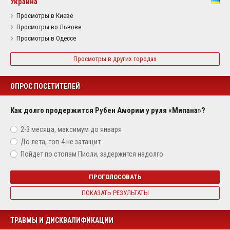
Украина
Просмотры в Киеве
Просмотры во Львове
Просмотры в Одессе
Просмотры в других городах
ОПРОС ПОСЕТИТЕЛЕЙ
Как долго продержится Рубен Аморим у руля «Милана»?
2-3 месяца, максимум до января
До лета, топ-4 не затащит
Пойдет по стопам Пиоли, задержится надолго
ПРОГОЛОСОВАТЬ
ПОКАЗАТЬ РЕЗУЛЬТАТЫ
ТРАВМЫ И ДИСКВАЛИФИКАЦИИ