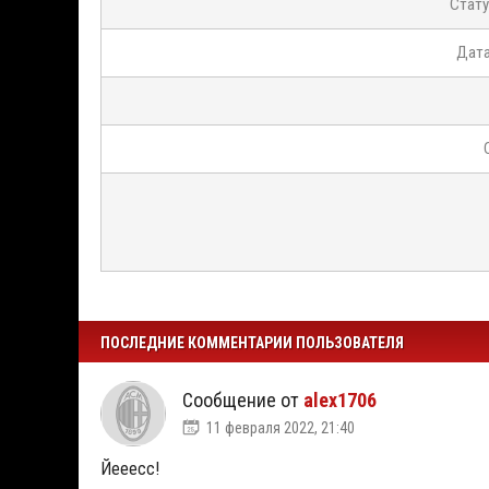
Стату
Дата
ПОСЛЕДНИЕ КОММЕНТАРИИ ПОЛЬЗОВАТЕЛЯ
Сообщение от
alex1706
11 февраля 2022, 21:40
Йееесс!