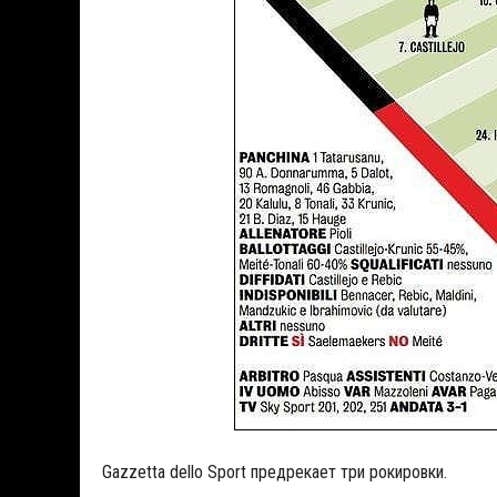
Gazzetta dello Sport предрекает три рокировки.