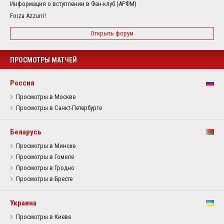
Информация о вступлении в Фан-клуб (АРФМ)
Forza Azzurri!
Открыть форум
ПРОСМОТРЫ МАТЧЕЙ
Россия
Просмотры в Москве
Просмотры в Санкт-Петербурге
Беларусь
Просмотры в Минске
Просмотры в Гомеле
Просмотры в Гродно
Просмотры в Бресте
Украина
Просмотры в Киеве