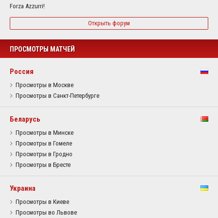
Forza Azzurri!
Открыть форум
ПРОСМОТРЫ МАТЧЕЙ
Россия
Просмотры в Москве
Просмотры в Санкт-Петербурге
Беларусь
Просмотры в Минске
Просмотры в Гомеле
Просмотры в Гродно
Просмотры в Бресте
Украина
Просмотры в Киеве
Просмотры во Львове