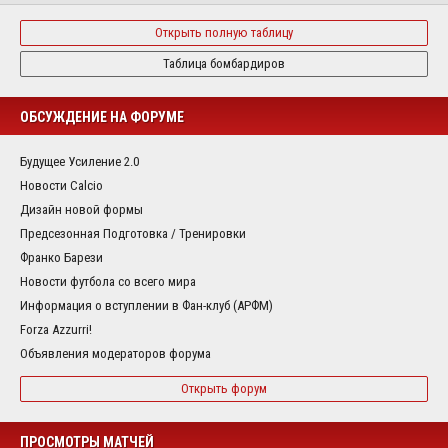
Открыть полную таблицу
Таблица бомбардиров
ОБСУЖДЕНИЕ НА ФОРУМЕ
Будущее Усиление 2.0
Новости Calcio
Дизайн новой формы
Предсезонная Подготовка / Тренировки
Франко Барези
Новости футбола со всего мира
Информация о вступлении в Фан-клуб (АРФМ)
Forza Azzurri!
Объявления модераторов форума
Открыть форум
ПРОСМОТРЫ МАТЧЕЙ