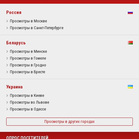
Россия
Просмотры в Москве
Просмотры в Санкт-Петербурге
Беларусь
Просмотры в Минске
Просмотры в Гомеле
Просмотры в Гродно
Просмотры в Бресте
Украина
Просмотры в Киеве
Просмотры во Львове
Просмотры в Одессе
Просмотры в других городах
ОПРОС ПОСЕТИТЕЛЕЙ