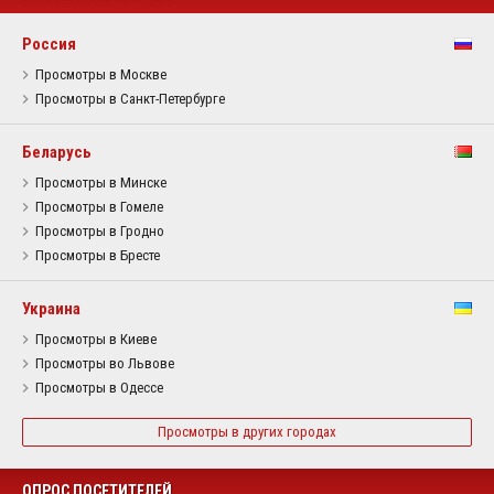
Россия
Просмотры в Москве
Просмотры в Санкт-Петербурге
Беларусь
Просмотры в Минске
Просмотры в Гомеле
Просмотры в Гродно
Просмотры в Бресте
Украина
Просмотры в Киеве
Просмотры во Львове
Просмотры в Одессе
Просмотры в других городах
ОПРОС ПОСЕТИТЕЛЕЙ