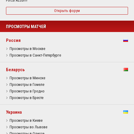
Forza Azzurri!
Открыть форум
ПРОСМОТРЫ МАТЧЕЙ
Россия
Просмотры в Москве
Просмотры в Санкт-Петербурге
Беларусь
Просмотры в Минске
Просмотры в Гомеле
Просмотры в Гродно
Просмотры в Бресте
Украина
Просмотры в Киеве
Просмотры во Львове
Просмотры в Одессе